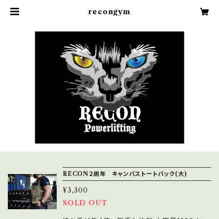
recongym
RECON２周年 キャンバストートバック(大)
¥3,300
SOLD OUT